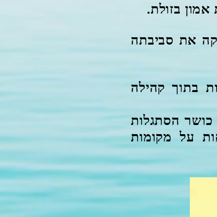
אמון בזולת.
קה את סביבתה
ת בתוך קהילה
 כושר הסתגלות
ות על מקומות