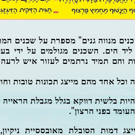
ים מנווה גנים" מספרת על שכנים המת
ליד הים. השכנים מגולמים על ידי בעל
ות והם תמיד נרתמים לעזור איש לרעה
 וכל אחד מהם מייצג תכונות טובות וחו
ות בלשית דווקא בגלל מגבלת הראייה ש
עומד בפני הרצון".
צג דמות הסובלת מאובססיית ניקיון, 