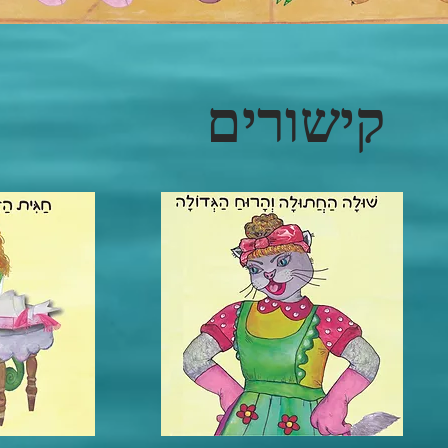
קישורים