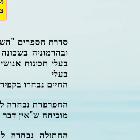
סדרת הספרים "השכנ
ובהרמוניה בשכונה 
בעלי תכונות אנושי
בעלי
החיים נבחרו בקפידה
החפרפרת נבחרה להי
מוכיחה ש"אין דבר ה
החתולה נבחרה ליי