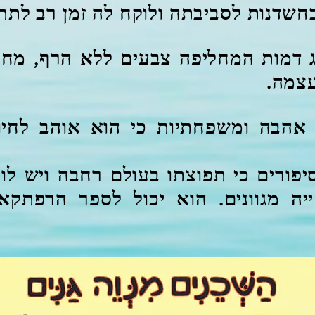
שדנות לסביבתה ולוקח לה זמן רב לתת 
צג דמות המחליפה צבעים ללא הרף, מח
עצמה.
 אהבה ומשפחתיות כי הוא אוהב לחיו
פורים כי תפוצתו בעולם רחבה ויש לו
ה מגוונים. הוא יכול לספר הרפתקא