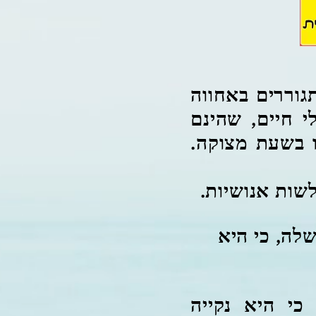
גוררים באחווה
י חיים, שהינם
ו בשעת מצוקה.
לשות אנושיות.
לה, כי היא
כי היא נקייה